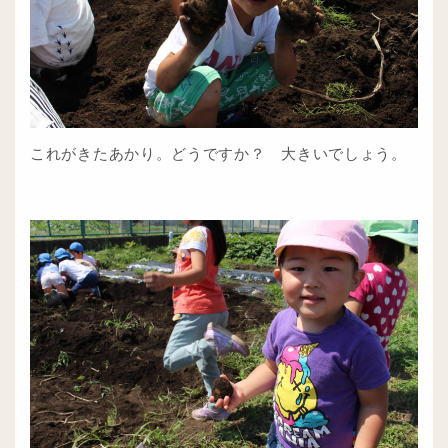
これがきたあかり。どうですか？ 大きいでしょう。