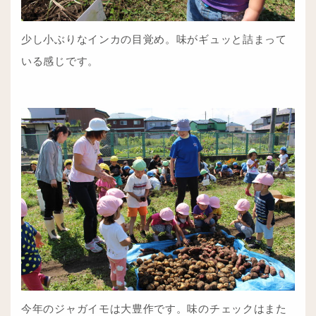
少し小ぶりなインカの目覚め。味がギュッと詰まって
いる感じです。
今年のジャガイモは大豊作です。味のチェックはまた