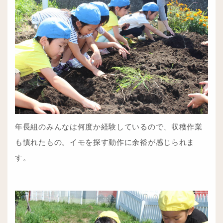
年長組のみんなは何度か経験しているので、収穫作業
も慣れたもの。イモを探す動作に余裕が感じられま
す。