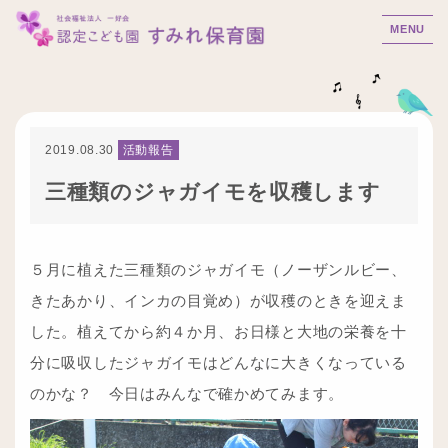
MENU
2019.08.30
活動報告
三種類のジャガイモを収穫します
５月に植えた三種類のジャガイモ（ノーザンルビー、
きたあかり、インカの目覚め）が収穫のときを迎えま
した。植えてから約４か月、お日様と大地の栄養を十
分に吸収したジャガイモはどんなに大きくなっている
のかな？ 今日はみんなで確かめてみます。