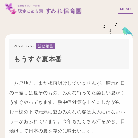
MENU
2024.06.28
活動報告
もうすぐ夏本番
八戸地方、まだ梅雨明けしていませんが、晴れた日
の日差しは夏そのもの。みんな待ってた楽しい夏がも
うすぐやってきます。熱中症対策を十分にしながら、
お日様の下で元気に遊ぶみんなの姿は大人にはないパ
ワーがあふれています。今年もたくさん汗をかき、日
焼けして日本の夏を存分に味わいます。