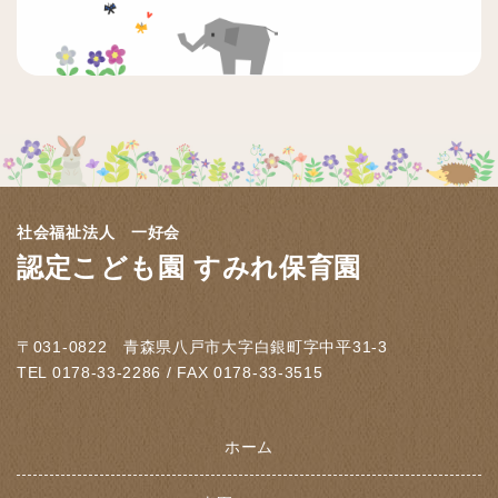
社会福祉法人 一好会
認定こども園 すみれ保育園
〒031-0822 青森県八戸市大字白銀町字中平31-3
TEL 0178-33-2286 / FAX 0178-33-3515
ホーム